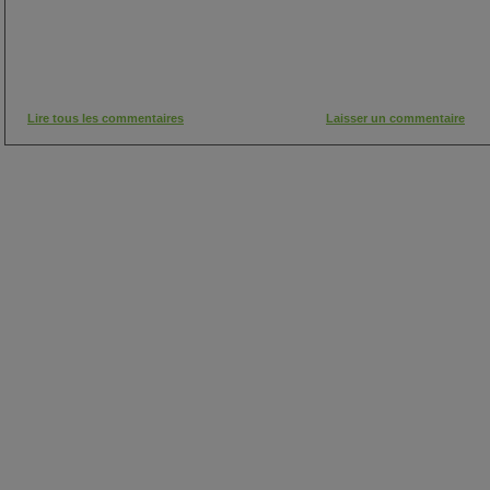
Lire tous les commentaires
Laisser un commentaire