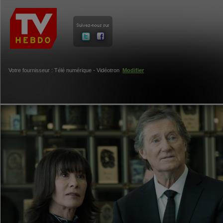
Votre fournisseur : Télé numérique - Vidéotron
Modifier