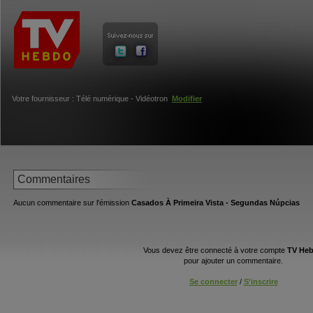
Votre fournisseur : Télé numérique - Vidéotron
Modifier
Commentaires
Aucun commentaire sur l'émission
Casados À Primeira Vista - Segundas Núpcias
Vous devez être connecté à votre compte
TV He
pour ajouter un commentaire.
Se connecter
/
S'inscrire