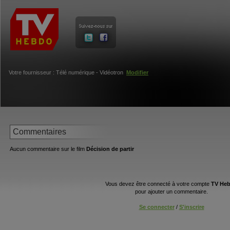
Votre fournisseur : Télé numérique - Vidéotron
Modifier
Commentaires
Aucun commentaire sur le film
Décision de partir
Vous devez être connecté à votre compte
TV He
pour ajouter un commentaire.
Se connecter
/
S'inscrire