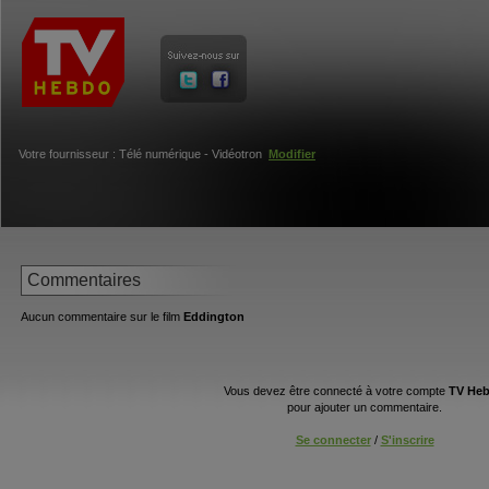
Votre fournisseur : Télé numérique - Vidéotron
Modifier
Commentaires
Aucun commentaire sur le film
Eddington
Vous devez être connecté à votre compte
TV He
pour ajouter un commentaire.
Se connecter
/
S'inscrire