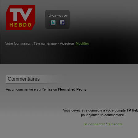
Votre fournisseur : Télé numérique - Vidéotron
Modifier
Commentaires
Aucun commentaire sur l'émission
Flourished Peony
Vous devez être connecté à votre compte
TV He
pour ajouter un commentaire.
Se connecter
/
S'inscrire