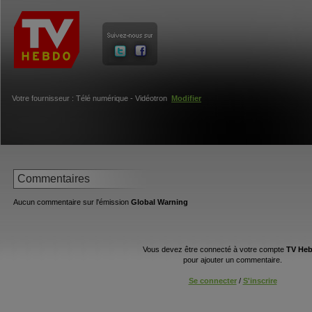
Votre fournisseur : Télé numérique - Vidéotron
Modifier
Commentaires
Aucun commentaire sur l'émission
Global Warning
Vous devez être connecté à votre compte
TV He
pour ajouter un commentaire.
Se connecter
/
S'inscrire