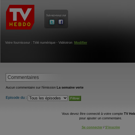
Votre fournisseur : Télé numérique - Vidéotron
Modifier
Commentaires
Aucun commentaire sur l'émission
La semaine verte
Episode du :
Vous devez être connecté à votre compte
TV He
pour ajouter un commentaire.
Se connecter
/
S'inscrire