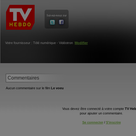
Votre fournisseur : Télé numérique - Vidéotron
Modifier
Commentaires
Aucun commentaire sur le film
Le voeu
Vous devez être connecté à votre compte
TV He
pour ajouter un commentaire.
Se connecter
/
S'inscrire