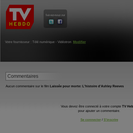
Votre fournisseur : Télé numérique - Vidéotron
Modifier
Commentaires
Aucun commentaire sur le film
Laissée pour morte: L'histoire d'Ashley Reeves
Vous devez être connecté à votre compte
TV He
pour ajouter un commentaire.
Se connecter
/
S'inscrire