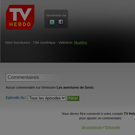
Votre fournisseur : Télé numérique - Vidéotron
Modifier
Commentaires
Aucun commentaire sur l'émission
Les aventures de Sonic
Episode du :
Vous devez être connecté à votre compte
TV He
pour ajouter un commentaire.
Se connecter
/
S'inscrire