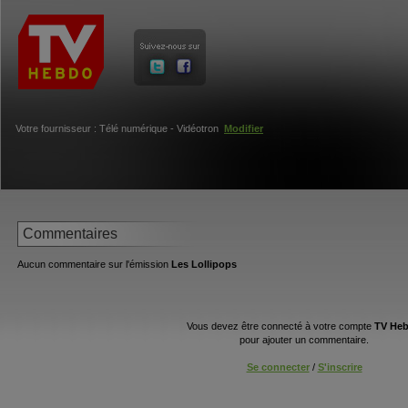
Votre fournisseur : Télé numérique - Vidéotron
Modifier
Commentaires
Aucun commentaire sur l'émission
Les Lollipops
Vous devez être connecté à votre compte
TV He
pour ajouter un commentaire.
Se connecter
/
S'inscrire