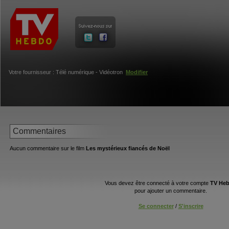
Votre fournisseur : Télé numérique - Vidéotron
Modifier
Commentaires
Aucun commentaire sur le film
Les mystérieux fiancés de Noël
Vous devez être connecté à votre compte
TV He
pour ajouter un commentaire.
Se connecter
/
S'inscrire