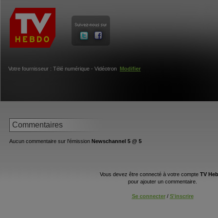
Votre fournisseur : Télé numérique - Vidéotron
Modifier
Commentaires
Aucun commentaire sur l'émission
Newschannel 5 @ 5
Vous devez être connecté à votre compte
TV He
pour ajouter un commentaire.
Se connecter
/
S'inscrire