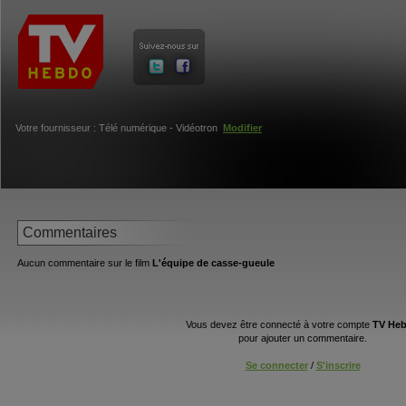
Votre fournisseur : Télé numérique - Vidéotron
Modifier
Commentaires
Aucun commentaire sur le film
L'équipe de casse-gueule
Vous devez être connecté à votre compte
TV He
pour ajouter un commentaire.
Se connecter
/
S'inscrire