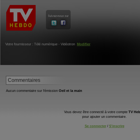
Votre fournisseur : Télé numérique - Vidéotron
Modifier
Commentaires
Aucun commentaire sur l'émission
Oeil et la main
Vous devez être connecté à votre compte
TV He
pour ajouter un commentaire.
Se connecter
/
S'inscrire