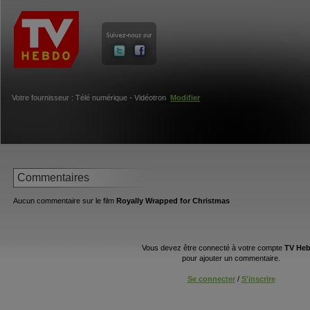
Votre fournisseur : Télé numérique - Vidéotron
Modifier
Commentaires
Aucun commentaire sur le film
Royally Wrapped for Christmas
Vous devez être connecté à votre compte
TV He
pour ajouter un commentaire.
Se connecter
/
S'inscrire