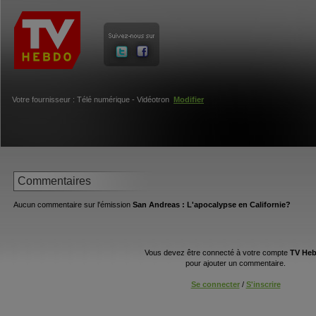
Votre fournisseur : Télé numérique - Vidéotron
Modifier
Commentaires
Aucun commentaire sur l'émission
San Andreas : L'apocalypse en Californie?
Vous devez être connecté à votre compte
TV He
pour ajouter un commentaire.
Se connecter
/
S'inscrire