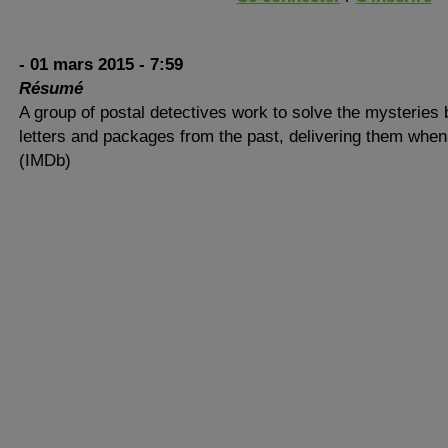
- 01 mars 2015 - 7:59
Résumé
A group of postal detectives work to solve the mysteries 
letters and packages from the past, delivering them whe
(IMDb)