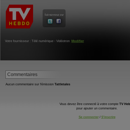
Votre fournisseur : Télé numérique - Vidéotron
Modifier
Commentaires
Aucun commentaire sur l'émission
Tattletales
Vous devez être connecté à votre compte
TV He
pour ajouter un commentaire.
Se connecter
/
S'inscrire