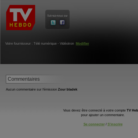
Votre fournisseur : Télé numérique - Vidéotron
Modifier
Commentaires
Aucun commentaire sur l'émission
Zour bladek
Vous devez être connecté à votre compte
TV He
pour ajouter un commentaire.
Se connecter
/
S'inscrire