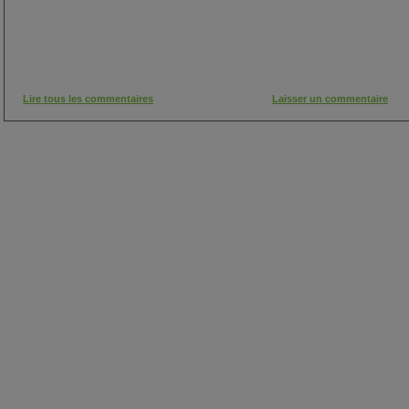
Lire tous les commentaires
Laisser un commentaire