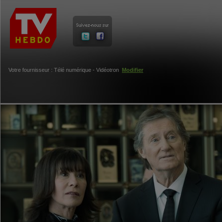
Votre fournisseur : Télé numérique - Vidéotron
Modifier