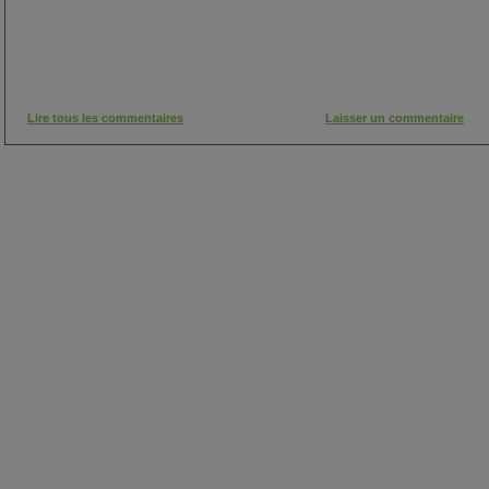
Lire tous les commentaires
Laisser un commentaire