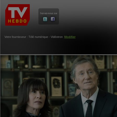
Votre fournisseur : Télé numérique - Vidéotron
Modifier