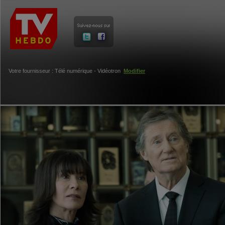
Votre fournisseur : Télé numérique - Vidéotron
Modifier