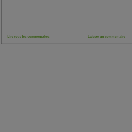
Lire tous les commentaires
Laisser un commentaire