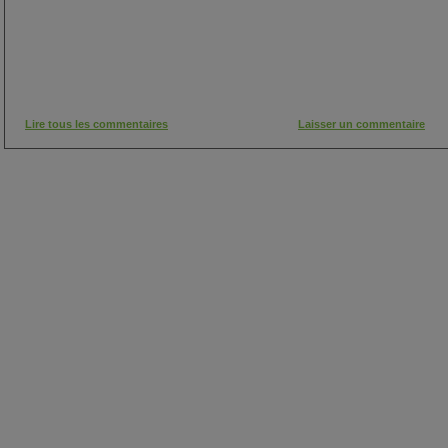
Lire tous les commentaires
Laisser un commentaire