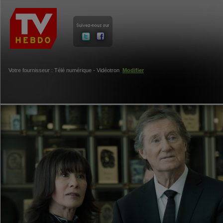
Votre fournisseur : Télé numérique - Vidéotron
Modifier