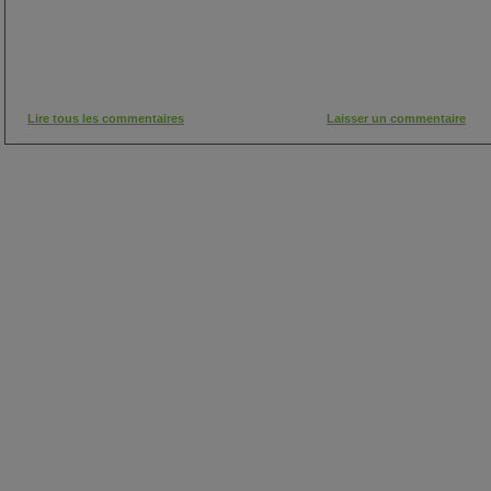
Lire tous les commentaires
Laisser un commentaire