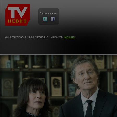
Votre fournisseur : Télé numérique - Vidéotron
Modifier