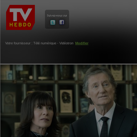
Votre fournisseur : Télé numérique - Vidéotron
Modifier