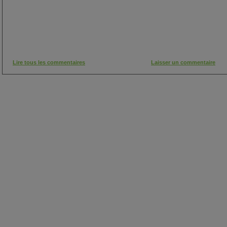
Lire tous les commentaires
Laisser un commentaire