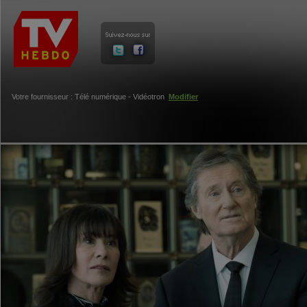
Votre fournisseur : Télé numérique - Vidéotron
Modifier