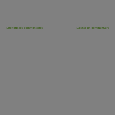
Lire tous les commentaires
Laisser un commentaire