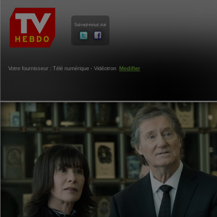
Votre fournisseur : Télé numérique - Vidéotron
Modifier