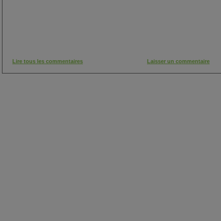
Lire tous les commentaires
Laisser un commentaire