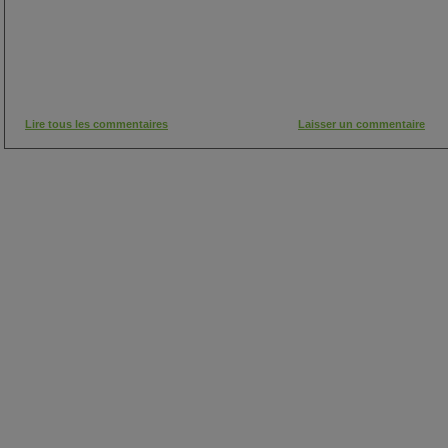
Lire tous les commentaires
Laisser un commentaire