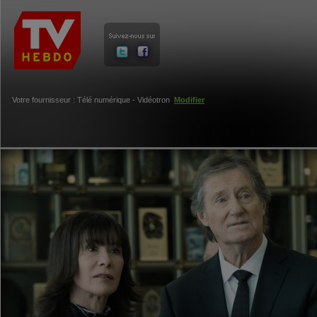
Votre fournisseur : Télé numérique - Vidéotron
Modifier