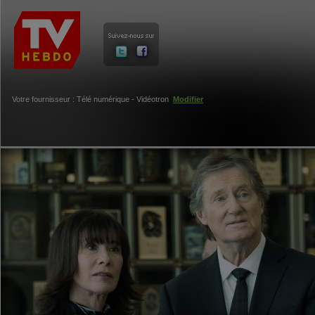
Votre fournisseur : Télé numérique - Vidéotron
Modifier