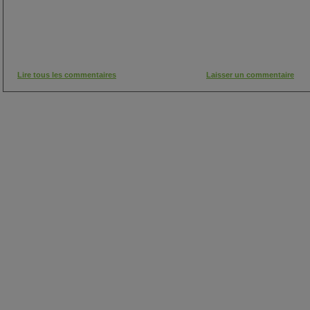
Lire tous les commentaires
Laisser un commentaire