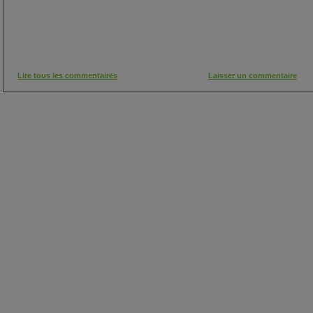
Lire tous les commentaires
Laisser un commentaire