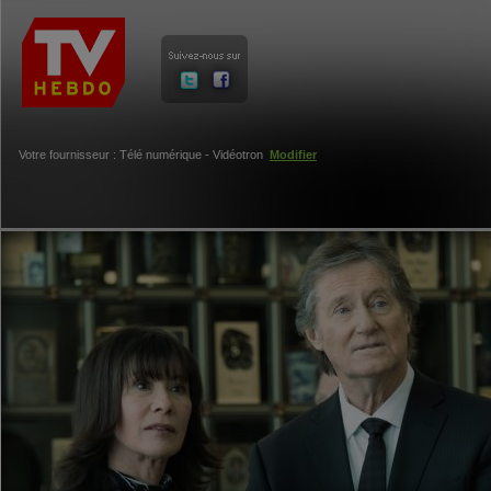
Votre fournisseur : Télé numérique - Vidéotron
Modifier