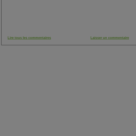
Lire tous les commentaires
Laisser un commentaire