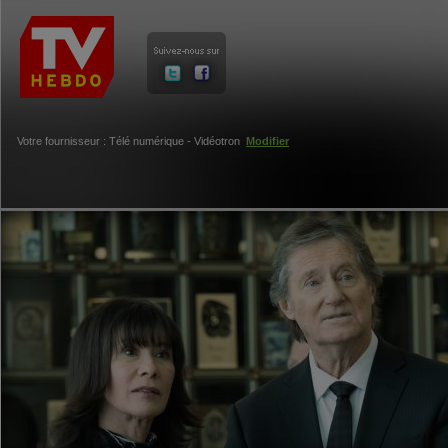
Votre fournisseur : Télé numérique - Vidéotron
Modifier