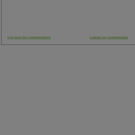
Lire tous les commentaires
Laisser un commentaire