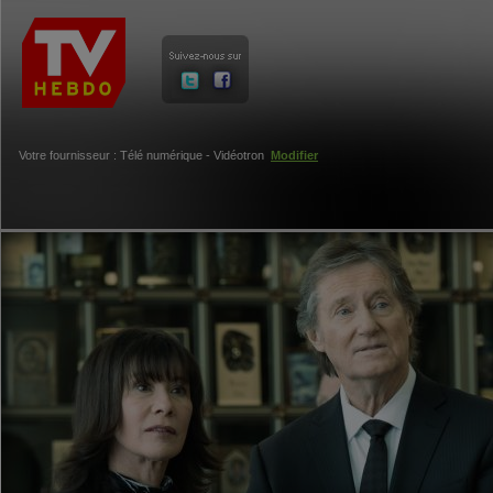
Votre fournisseur : Télé numérique - Vidéotron
Modifier