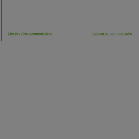
Lire tous les commentaires
Laisser un commentaire