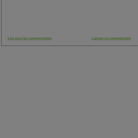
Lire tous les commentaires
Laisser un commentaire