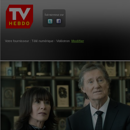
Votre fournisseur : Télé numérique - Vidéotron
Modifier