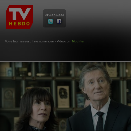
Votre fournisseur : Télé numérique - Vidéotron
Modifier