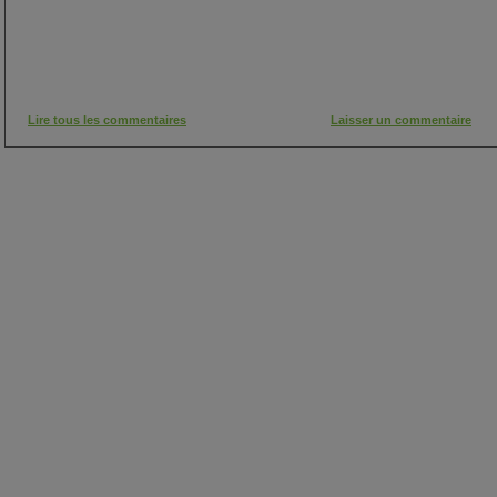
Lire tous les commentaires
Laisser un commentaire