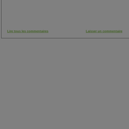
Lire tous les commentaires
Laisser un commentaire