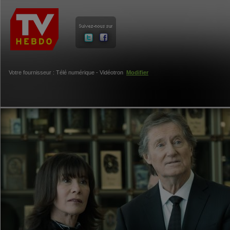
Votre fournisseur : Télé numérique - Vidéotron
Modifier