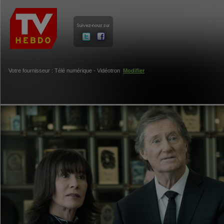
Votre fournisseur : Télé numérique - Vidéotron
Modifier