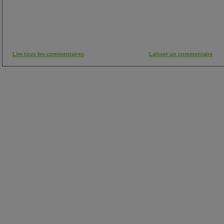
Lire tous les commentaires
Laisser un commentaire