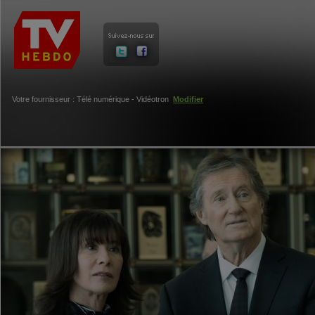
Votre fournisseur : Télé numérique - Vidéotron
Modifier