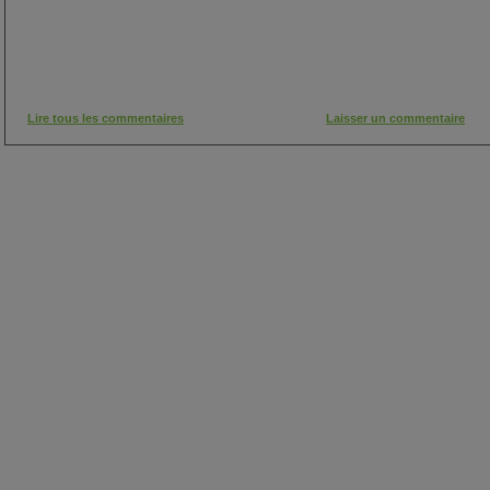
Lire tous les commentaires
Laisser un commentaire