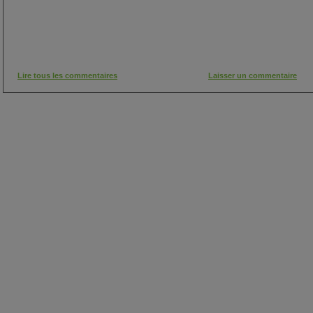
Lire tous les commentaires
Laisser un commentaire