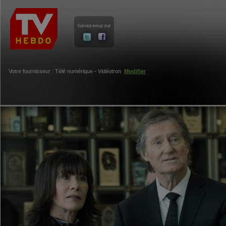
Votre fournisseur : Télé numérique - Vidéotron
Modifier