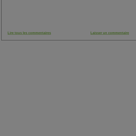
Lire tous les commentaires
Laisser un commentaire