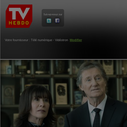
Votre fournisseur : Télé numérique - Vidéotron
Modifier