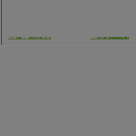
Lire tous les commentaires
Laisser un commentaire