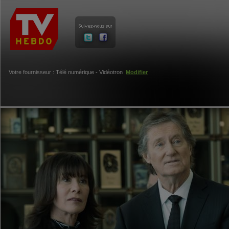
Votre fournisseur : Télé numérique - Vidéotron
Modifier