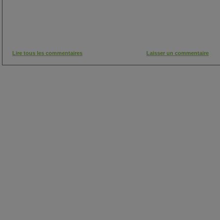
Lire tous les commentaires
Laisser un commentaire