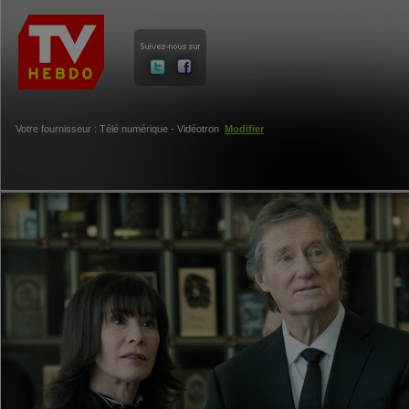
Votre fournisseur : Télé numérique - Vidéotron
Modifier