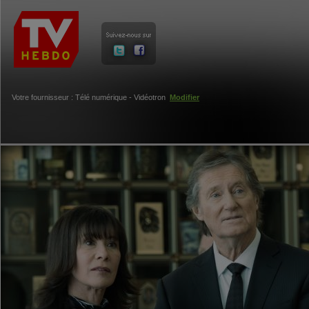
Votre fournisseur : Télé numérique - Vidéotron
Modifier