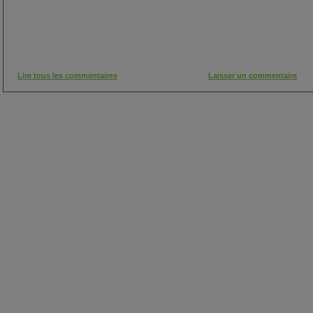
Lire tous les commentaires
Laisser un commentaire