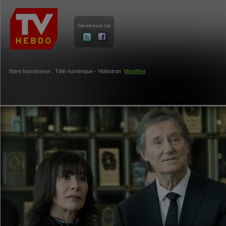
Votre fournisseur : Télé numérique - Vidéotron
Modifier