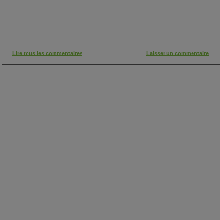
Lire tous les commentaires
Laisser un commentaire