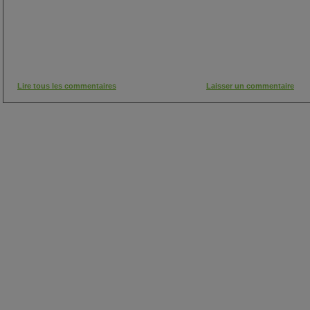
Lire tous les commentaires
Laisser un commentaire