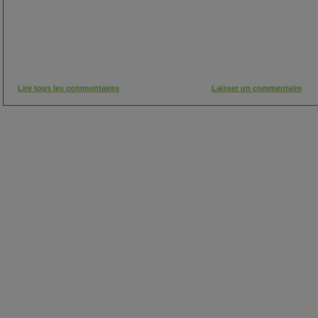
Lire tous les commentaires
Laisser un commentaire