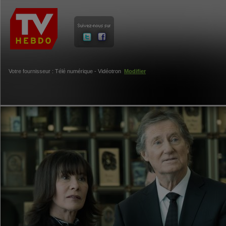
Votre fournisseur : Télé numérique - Vidéotron
Modifier