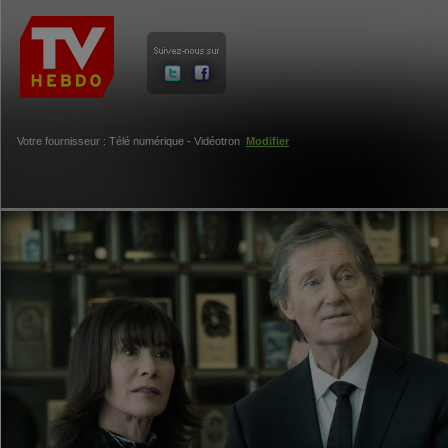
Votre fournisseur : Télé numérique - Vidéotron
Modifier