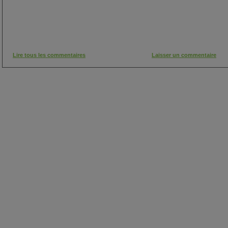
Lire tous les commentaires
Laisser un commentaire