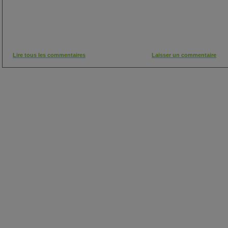
Lire tous les commentaires
Laisser un commentaire