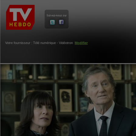
Votre fournisseur : Télé numérique - Vidéotron
Modifier