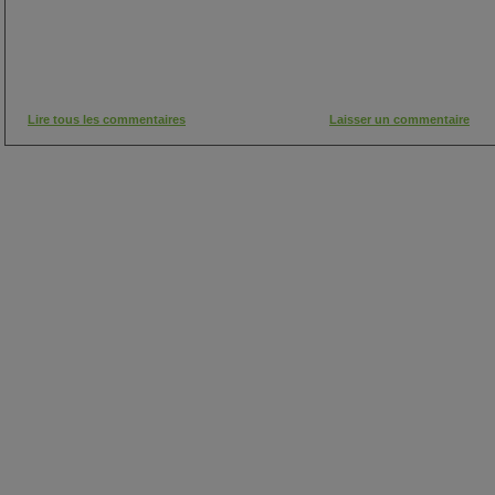
Lire tous les commentaires
Laisser un commentaire