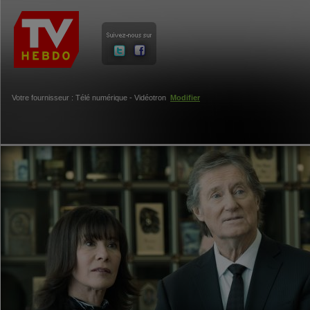
Votre fournisseur : Télé numérique - Vidéotron
Modifier